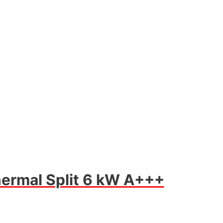
ermal Split 6 kW A+++