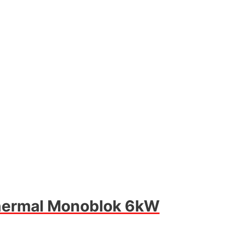
hermal Monoblok 6kW