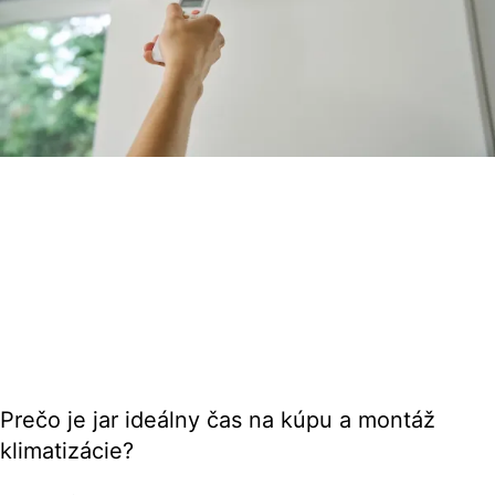
Prečo je jar ideálny čas na kúpu a montáž
klimatizácie?