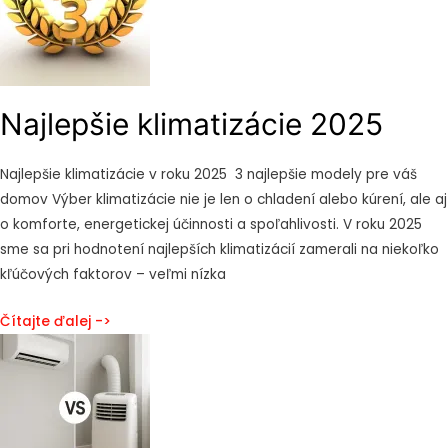
Najlepšie klimatizácie 2025
Najlepšie klimatizácie v roku 2025 3 najlepšie modely pre váš
domov Výber klimatizácie nie je len o chladení alebo kúrení, ale aj
o komforte, energetickej účinnosti a spoľahlivosti. V roku 2025
sme sa pri hodnotení najlepších klimatizácií zamerali na niekoľko
kľúčových faktorov – veľmi nízka
Čítajte ďalej ->