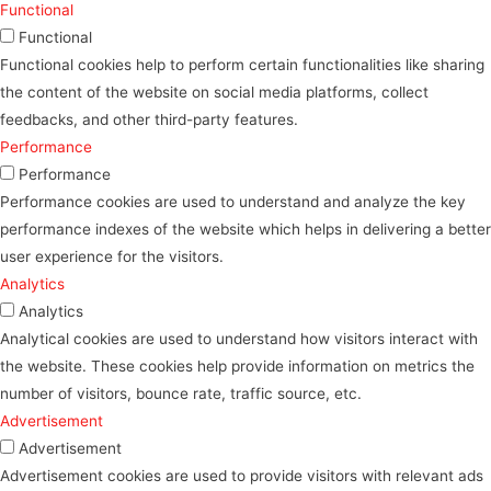
Functional
Functional
Functional cookies help to perform certain functionalities like sharing
the content of the website on social media platforms, collect
feedbacks, and other third-party features.
Performance
Performance
Performance cookies are used to understand and analyze the key
performance indexes of the website which helps in delivering a better
user experience for the visitors.
Analytics
Analytics
Analytical cookies are used to understand how visitors interact with
the website. These cookies help provide information on metrics the
number of visitors, bounce rate, traffic source, etc.
Advertisement
Advertisement
Advertisement cookies are used to provide visitors with relevant ads