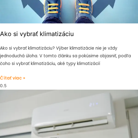
Ako si vybrať klimatizáciu
Ako si vybrať klimatizáciu? Výber klimatizácie nie je vždy
jednoduchá úloha. V tomto článku sa pokúsime objasniť, podľa
čoho si vybrať klimatizáciu, aké typy klimatizácií
Čítať viac »