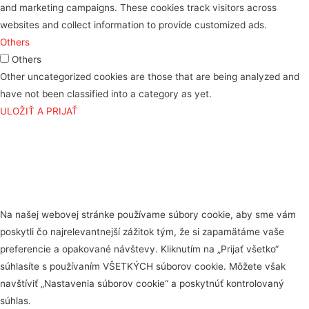
and marketing campaigns. These cookies track visitors across
websites and collect information to provide customized ads.
Others
Others
Other uncategorized cookies are those that are being analyzed and
have not been classified into a category as yet.
ULOŽIŤ A PRIJAŤ
Na našej webovej stránke používame súbory cookie, aby sme vám
poskytli čo najrelevantnejší zážitok tým, že si zapamätáme vaše
preferencie a opakované návštevy. Kliknutím na „Prijať všetko“
súhlasíte s používaním VŠETKÝCH súborov cookie. Môžete však
navštíviť „Nastavenia súborov cookie“ a poskytnúť kontrolovaný
súhlas.