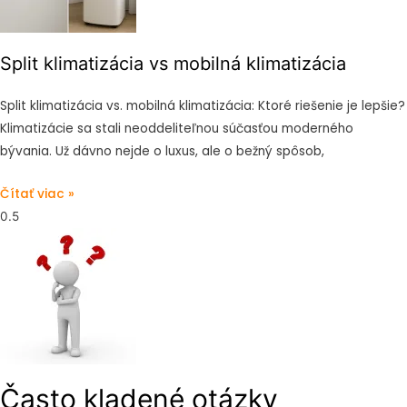
Split klimatizácia vs mobilná klimatizácia
Split klimatizácia vs. mobilná klimatizácia: Ktoré riešenie je lepšie?
Klimatizácie sa stali neoddeliteľnou súčasťou moderného
bývania. Už dávno nejde o luxus, ale o bežný spôsob,
Čítať viac »
Často kladené otázky