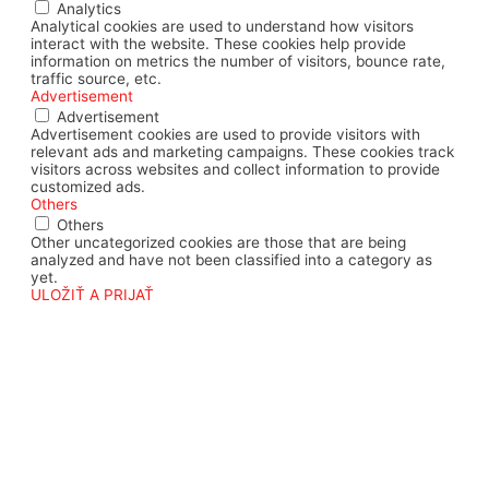
Analytics
Analytical cookies are used to understand how visitors
interact with the website. These cookies help provide
information on metrics the number of visitors, bounce rate,
traffic source, etc.
Advertisement
Advertisement
Advertisement cookies are used to provide visitors with
relevant ads and marketing campaigns. These cookies track
visitors across websites and collect information to provide
customized ads.
Others
Others
Other uncategorized cookies are those that are being
analyzed and have not been classified into a category as
yet.
ULOŽIŤ A PRIJAŤ