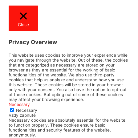
Close
Privacy Overview
This website uses cookies to improve your experience while
you navigate through the website. Out of these, the cookies
that are categorized as necessary are stored on your
browser as they are essential for the working of basic
functionalities of the website. We also use third-party
cookies that help us analyze and understand how you use
this website. These cookies will be stored in your browser
only with your consent. You also have the option to opt-out
of these cookies. But opting out of some of these cookies
may affect your browsing experience.
Necessary
Necessary
Vždy zapnuté
Necessary cookies are absolutely essential for the website
to function properly. These cookies ensure basic
functionalities and security features of the website,
anonymously.