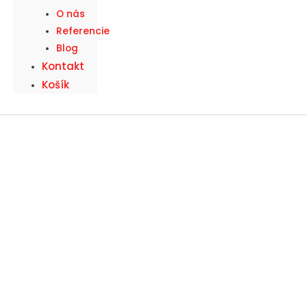
O nás
Referencie
Blog
Kontakt
Košík