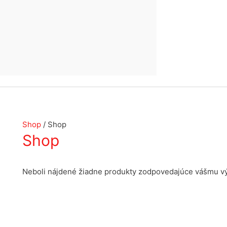
Shop
/ Shop
Shop
Neboli nájdené žiadne produkty zodpovedajúce vášmu v