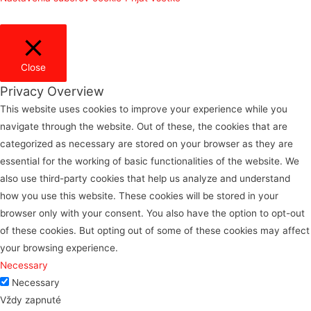
Close
Privacy Overview
This website uses cookies to improve your experience while you
navigate through the website. Out of these, the cookies that are
categorized as necessary are stored on your browser as they are
essential for the working of basic functionalities of the website. We
also use third-party cookies that help us analyze and understand
how you use this website. These cookies will be stored in your
browser only with your consent. You also have the option to opt-out
of these cookies. But opting out of some of these cookies may affect
your browsing experience.
Necessary
Necessary
Vždy zapnuté