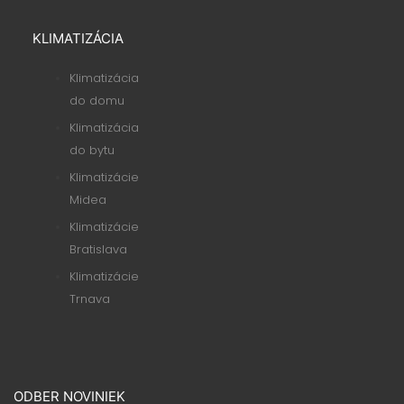
KLIMATIZÁCIA
Klimatizácia
do domu
Klimatizácia
do bytu
Klimatizácie
Midea
Klimatizácie
Bratislava
Klimatizácie
Trnava
ODBER NOVINIEK