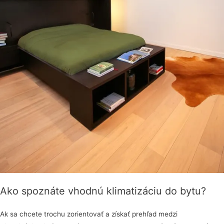
Ako spoznáte vhodnú klimatizáciu do bytu?
Ak sa chcete trochu zorientovať a získať prehľad medzi