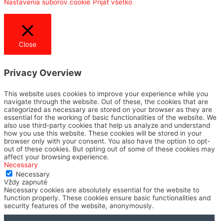
Nastavenia súborov cookie
Prijať všetko
Close
Privacy Overview
This website uses cookies to improve your experience while you
navigate through the website. Out of these, the cookies that are
categorized as necessary are stored on your browser as they are
essential for the working of basic functionalities of the website. We
also use third-party cookies that help us analyze and understand
how you use this website. These cookies will be stored in your
browser only with your consent. You also have the option to opt-
out of these cookies. But opting out of some of these cookies may
affect your browsing experience.
Necessary
Necessary
Vždy zapnuté
Necessary cookies are absolutely essential for the website to
function properly. These cookies ensure basic functionalities and
security features of the website, anonymously.