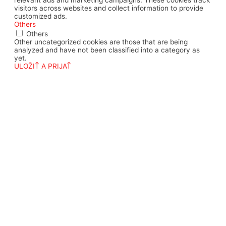
visitors across websites and collect information to provide
customized ads.
Others
Others
Other uncategorized cookies are those that are being
analyzed and have not been classified into a category as
yet.
ULOŽIŤ A PRIJAŤ