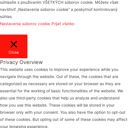
súhlasíte s používaním VŠETKÝCH súborov cookie. Môžete však
navštíviť „Nastavenia súborov cookie“ a poskytnúť kontrolovaný
súhlas.
Nastavenia súborov cookie
Prijať všetko
Close
Privacy Overview
This website uses cookies to improve your experience while you
navigate through the website. Out of these, the cookies that are
categorized as necessary are stored on your browser as they are
essential for the working of basic functionalities of the website. We
also use third-party cookies that help us analyze and understand
how you use this website. These cookies will be stored in your
browser only with your consent. You also have the option to opt-out
of these cookies. But opting out of some of these cookies may affect
your browsing experience.