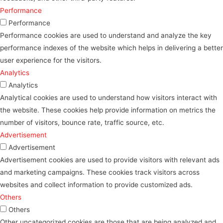
Performance
Performance
Performance cookies are used to understand and analyze the key
performance indexes of the website which helps in delivering a better
user experience for the visitors.
Analytics
Analytics
Analytical cookies are used to understand how visitors interact with
the website. These cookies help provide information on metrics the
number of visitors, bounce rate, traffic source, etc.
Advertisement
Advertisement
Advertisement cookies are used to provide visitors with relevant ads
and marketing campaigns. These cookies track visitors across
websites and collect information to provide customized ads.
Others
Others
Other uncategorized cookies are those that are being analyzed and