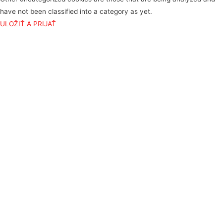
have not been classified into a category as yet.
ULOŽIŤ A PRIJAŤ