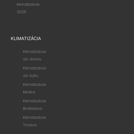
klimatizácie
2025
KLIMATIZÁCIA
Klimatizácia
do domu
Klimatizácia
do bytu
Klimatizácie
Midea
Klimatizácie
Bratislava
Klimatizácie
Trnava