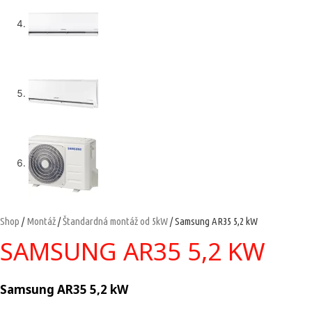
Shop
/
Montáž
/
Štandardná montáž od 5kW
/ Samsung AR35 5,2 kW
SAMSUNG AR35 5,2 KW
Samsung AR35 5,2 kW