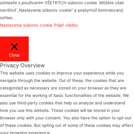
súhlasíte s používaním VŠETKÝCH súborov cookie. Môžete však
navštíviť „Nastavenia súborov cookie“ a poskytnúť kontrolovaný
súhlas.
Nastavenia súborov cookie
Prijať všetko
Close
Privacy Overview
This website uses cookies to improve your experience while you
navigate through the website. Out of these, the cookies that are
categorized as necessary are stored on your browser as they are
essential for the working of basic functionalities of the website. We
also use third-party cookies that help us analyze and understand
how you use this website. These cookies will be stored in your
browser only with your consent. You also have the option to opt-out
of these cookies. But opting out of some of these cookies may affect
your browsing experience.