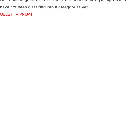
have not been classified into a category as yet.
ULOŽIŤ A PRIJAŤ