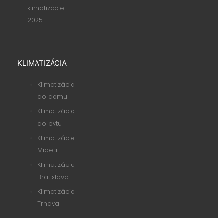
klimatizácie
2025
KLIMATIZÁCIA
Klimatizácia
do domu
Klimatizácia
do bytu
Klimatizácie
Midea
Klimatizácie
Bratislava
Klimatizácie
Trnava