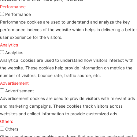
Performance
Performance
Performance cookies are used to understand and analyze the key
performance indexes of the website which helps in delivering a better
user experience for the visitors.
Analytics
Analytics
Analytical cookies are used to understand how visitors interact with
the website. These cookies help provide information on metrics the
number of visitors, bounce rate, traffic source, etc.
Advertisement
Advertisement
Advertisement cookies are used to provide visitors with relevant ads
and marketing campaigns. These cookies track visitors across
websites and collect information to provide customized ads.
Others
Others
Other uncategorized cookies are those that are being analyzed and