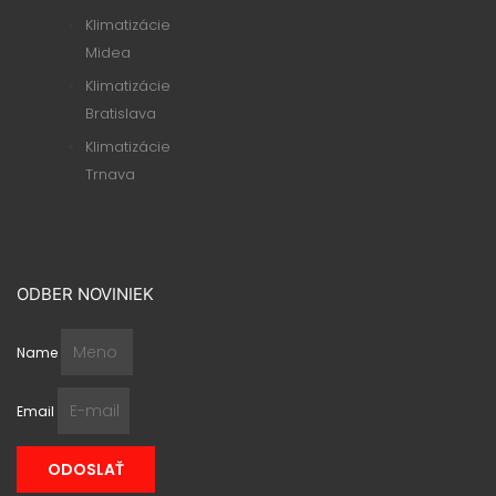
Klimatizácie
Midea
Klimatizácie
Bratislava
Klimatizácie
Trnava
ODBER NOVINIEK
Name
Email
ODOSLAŤ