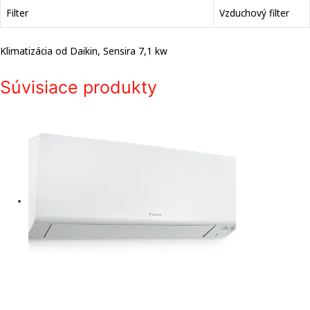
Filter
Vzduchový filter
Klimatizácia od Daikin, Sensira 7,1 kw
Súvisiace produkty