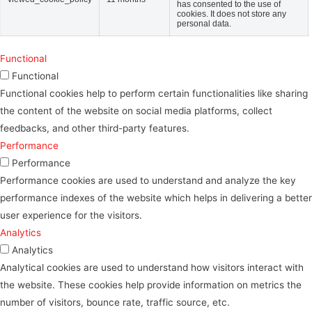
has consented to the use of
cookies. It does not store any
personal data.
Functional
Functional
Functional cookies help to perform certain functionalities like sharing
the content of the website on social media platforms, collect
feedbacks, and other third-party features.
Performance
Performance
Performance cookies are used to understand and analyze the key
performance indexes of the website which helps in delivering a better
user experience for the visitors.
Analytics
Analytics
Analytical cookies are used to understand how visitors interact with
the website. These cookies help provide information on metrics the
number of visitors, bounce rate, traffic source, etc.