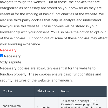
navigate through the website. Out of these, the cookies that are
categorized as necessary are stored on your browser as they are
essential for the working of basic functionalities of the website. We
also use third-party cookies that help us analyze and understand
how you use this website. These cookies will be stored in your
browser only with your consent. You also have the option to opt-out
of these cookies. But opting out of some of these cookies may affect
your browsing experience.
Necessary
Necessary
Vždy zapnuté
Necessary cookies are absolutely essential for the website to
function properly. These cookies ensure basic functionalities and
security features of the website, anonymously.
Cookie
Dĺžka trvania
Popis
This cookie is set by GDPR
Cookie Consent plugin. The
cookielawinfo-
11 months
cookie is used to store the user