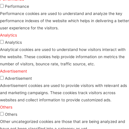
Performance
Performance cookies are used to understand and analyze the key
performance indexes of the website which helps in delivering a better
user experience for the visitors.
Analytics
Analytics
Analytical cookies are used to understand how visitors interact with
the website. These cookies help provide information on metrics the
number of visitors, bounce rate, traffic source, etc.
Advertisement
Advertisement
Advertisement cookies are used to provide visitors with relevant ads
and marketing campaigns. These cookies track visitors across
websites and collect information to provide customized ads.
Others
Others
Other uncategorized cookies are those that are being analyzed and
have not been classified into a category as yet.