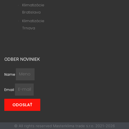
Klimatizácie
Bratislava
Klimatizácie
Trnava
ODBER NOVINIEK
Name
Email
ODOSLAŤ
© All rights reserved Masterklima trade s.r.o. 2021-2026