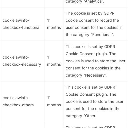
category "Analytics".
The cookie is set by GDPR
cookielawinfo-
11
cookie consent to record the
checkbox-functional
months
user consent for the cookies in
the category "Functional".
This cookie is set by GDPR
Cookie Consent plugin. The
cookielawinfo-
11
cookies is used to store the user
checkbox-necessary
months
consent for the cookies in the
category "Necessary".
This cookie is set by GDPR
Cookie Consent plugin. The
cookielawinfo-
11
cookie is used to store the user
checkbox-others
months
consent for the cookies in the
category "Other.
This cookie is set by GDPR