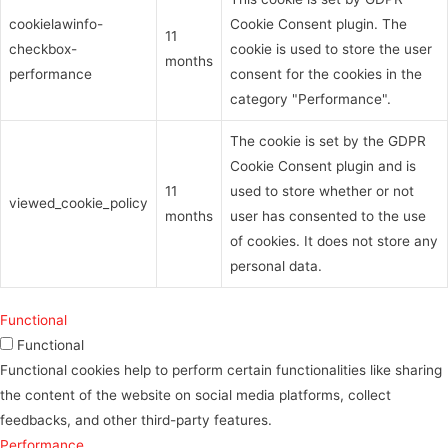
cookielawinfo-
Cookie Consent plugin. The
11
checkbox-
cookie is used to store the user
months
performance
consent for the cookies in the
category "Performance".
The cookie is set by the GDPR
Cookie Consent plugin and is
11
used to store whether or not
viewed_cookie_policy
months
user has consented to the use
of cookies. It does not store any
personal data.
Functional
Functional
Functional cookies help to perform certain functionalities like sharing
the content of the website on social media platforms, collect
feedbacks, and other third-party features.
Performance