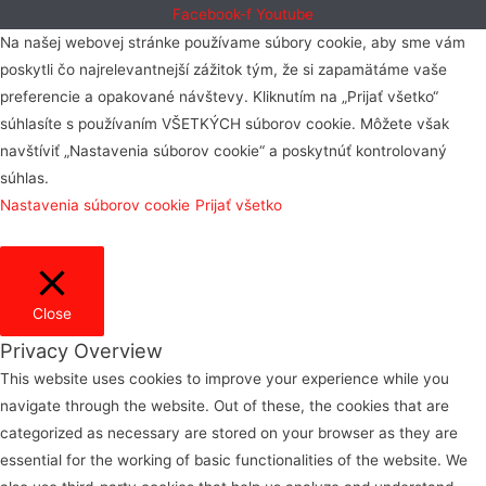
Facebook-f
Youtube
Na našej webovej stránke používame súbory cookie, aby sme vám
poskytli čo najrelevantnejší zážitok tým, že si zapamätáme vaše
preferencie a opakované návštevy. Kliknutím na „Prijať všetko“
súhlasíte s používaním VŠETKÝCH súborov cookie. Môžete však
navštíviť „Nastavenia súborov cookie“ a poskytnúť kontrolovaný
súhlas.
Nastavenia súborov cookie
Prijať všetko
Close
Privacy Overview
This website uses cookies to improve your experience while you
navigate through the website. Out of these, the cookies that are
categorized as necessary are stored on your browser as they are
essential for the working of basic functionalities of the website. We