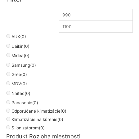
AUX
(0)
Daikin
(0)
Midea
(0)
Samsung
(0)
Gree
(0)
MDV
(0)
Naitec
(0)
Panasonic
(0)
Odporúčané klimatizácie
(0)
Klimatizácie na kúrenie
(0)
S ionizátorom
(0)
Produkt Rozloha miestnosti