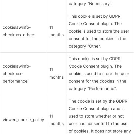
category "Necessary".
This cookie is set by GDPR
Cookie Consent plugin. The
cookielawinfo-
11
cookie is used to store the user
checkbox-others
months
consent for the cookies in the
category "Other.
This cookie is set by GDPR
cookielawinfo-
Cookie Consent plugin. The
11
checkbox-
cookie is used to store the user
months
performance
consent for the cookies in the
category "Performance".
The cookie is set by the GDPR
Cookie Consent plugin and is
11
used to store whether or not
viewed_cookie_policy
months
user has consented to the use
of cookies. It does not store any