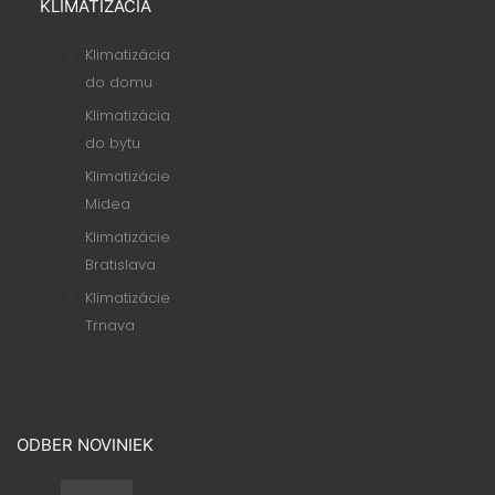
KLIMATIZÁCIA
Klimatizácia
do domu
Klimatizácia
do bytu
Klimatizácie
Midea
Klimatizácie
Bratislava
Klimatizácie
Trnava
ODBER NOVINIEK