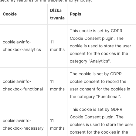
Dĺžka
Cookie
Popis
trvania
This cookie is set by GDPR
Cookie Consent plugin. The
cookielawinfo-
11
cookie is used to store the user
checkbox-analytics
months
consent for the cookies in the
category "Analytics".
The cookie is set by GDPR
cookielawinfo-
11
cookie consent to record the
checkbox-functional
months
user consent for the cookies in
the category "Functional".
This cookie is set by GDPR
Cookie Consent plugin. The
cookielawinfo-
11
cookies is used to store the user
checkbox-necessary
months
consent for the cookies in the