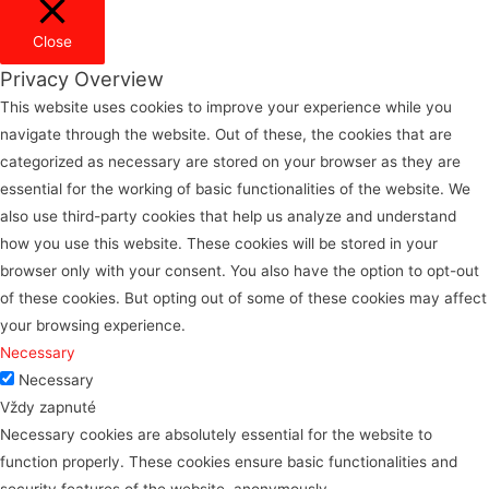
Close
Privacy Overview
This website uses cookies to improve your experience while you
navigate through the website. Out of these, the cookies that are
categorized as necessary are stored on your browser as they are
essential for the working of basic functionalities of the website. We
also use third-party cookies that help us analyze and understand
how you use this website. These cookies will be stored in your
browser only with your consent. You also have the option to opt-out
of these cookies. But opting out of some of these cookies may affect
your browsing experience.
Necessary
Necessary
Vždy zapnuté
Necessary cookies are absolutely essential for the website to
function properly. These cookies ensure basic functionalities and
security features of the website, anonymously.