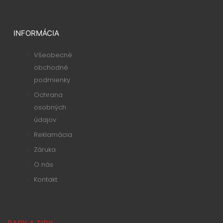
INFORMÁCIA
Všeobecné
obchodné
podmienky
Ochrana
osobných
údajov
Reklamácia
Záruka
O nás
Kontakt