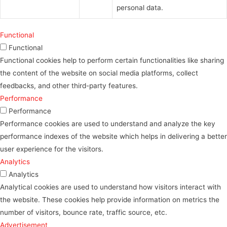
personal data.
Functional
Functional
Functional cookies help to perform certain functionalities like sharing
the content of the website on social media platforms, collect
feedbacks, and other third-party features.
Performance
Performance
Performance cookies are used to understand and analyze the key
performance indexes of the website which helps in delivering a better
user experience for the visitors.
Analytics
Analytics
Analytical cookies are used to understand how visitors interact with
the website. These cookies help provide information on metrics the
number of visitors, bounce rate, traffic source, etc.
Advertisement