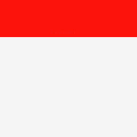
Facebook-f