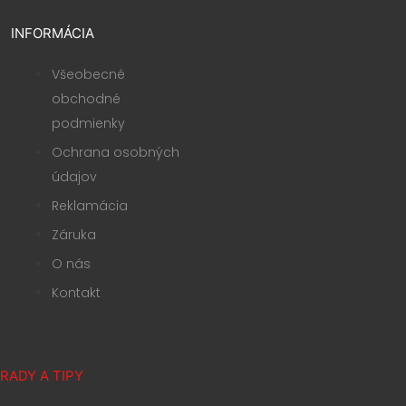
INFORMÁCIA
Všeobecné
obchodné
podmienky
Ochrana osobných
údajov
Reklamácia
Záruka
O nás
Kontakt
RADY A TIPY