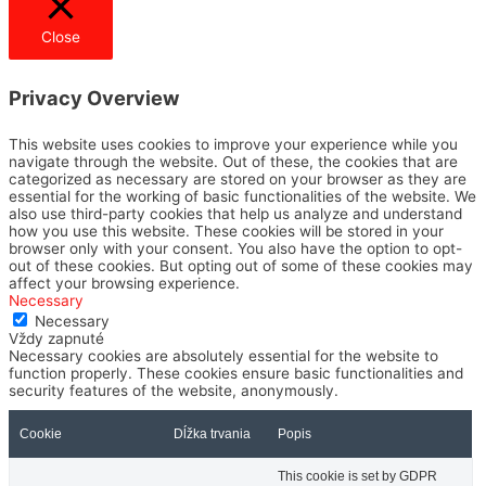
Close
Privacy Overview
This website uses cookies to improve your experience while you
navigate through the website. Out of these, the cookies that are
categorized as necessary are stored on your browser as they are
essential for the working of basic functionalities of the website. We
also use third-party cookies that help us analyze and understand
how you use this website. These cookies will be stored in your
browser only with your consent. You also have the option to opt-
out of these cookies. But opting out of some of these cookies may
affect your browsing experience.
Necessary
Necessary
Vždy zapnuté
Necessary cookies are absolutely essential for the website to
function properly. These cookies ensure basic functionalities and
security features of the website, anonymously.
Cookie
Dĺžka trvania
Popis
This cookie is set by GDPR