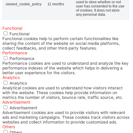
used to store whether or not
viewed_cookie_policy
11 months
user has consented to the use
of cookies. It does not store
any personal data.
Functional
Functional
Functional cookies help to perform certain functionalities like
sharing the content of the website on social media platforms,
collect feedbacks, and other third-party features.
Performance
Performance
Performance cookies are used to understand and analyze the key
performance indexes of the website which helps in delivering a
better user experience for the visitors.
Analytics
Analytics
Analytical cookies are used to understand how visitors interact
with the website. These cookies help provide information on
metrics the number of visitors, bounce rate, traffic source, etc.
Advertisement
Advertisement
Advertisement cookies are used to provide visitors with relevant
ads and marketing campaigns. These cookies track visitors across
websites and collect information to provide customized ads.
Others
Others