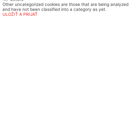
Other uncategorized cookies are those that are being analyzed
and have not been classified into a category as yet.
ULOŽIŤ A PRIJAŤ