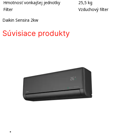
Hmotnosť vonkajšej jednotky
25,5 kg
Filter
Vzduchový filter
Daikin Sensira 2kw
Súvisiace produkty