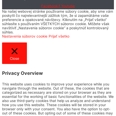
Facebook-f
Youtube
Na našej webovej stránke používame súbory cookie, aby sme vám
poskytli čo najrelevantnejší zážitok tým, že si zapamätáme vaše
preferencie a opakované návštevy. Kliknutím na „Prijať všetko“
súhlasíte s používaním VŠETKÝCH súborov cookie. Môžete však
navštíviť „Nastavenia súborov cookie“ a poskytnúť kontrolovaný
súhlas.
Nastavenia súborov cookie
Prijať všetko
Close
Privacy Overview
This website uses cookies to improve your experience while you
navigate through the website. Out of these, the cookies that are
categorized as necessary are stored on your browser as they are
essential for the working of basic functionalities of the website. We
also use third-party cookies that help us analyze and understand
how you use this website. These cookies will be stored in your
browser only with your consent. You also have the option to opt-
out of these cookies. But opting out of some of these cookies may