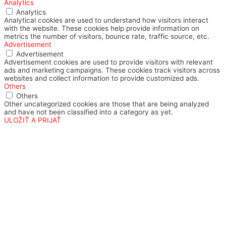
Analytics
Analytics
Analytical cookies are used to understand how visitors interact
with the website. These cookies help provide information on
metrics the number of visitors, bounce rate, traffic source, etc.
Advertisement
Advertisement
Advertisement cookies are used to provide visitors with relevant
ads and marketing campaigns. These cookies track visitors across
websites and collect information to provide customized ads.
Others
Others
Other uncategorized cookies are those that are being analyzed
and have not been classified into a category as yet.
ULOŽIŤ A PRIJAŤ