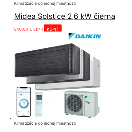
Klimatizácia do jednej miestnosti
Midea Solstice 2,6 kW čierna
KÚPIŤ
840,00
€
s DPH
Klimatizácia do jednej miestnosti