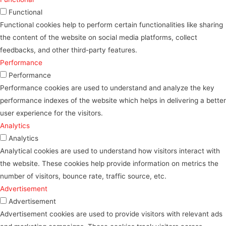
Functional
Functional cookies help to perform certain functionalities like sharing
the content of the website on social media platforms, collect
feedbacks, and other third-party features.
Performance
Performance
Performance cookies are used to understand and analyze the key
performance indexes of the website which helps in delivering a better
user experience for the visitors.
Analytics
Analytics
Analytical cookies are used to understand how visitors interact with
the website. These cookies help provide information on metrics the
number of visitors, bounce rate, traffic source, etc.
Advertisement
Advertisement
Advertisement cookies are used to provide visitors with relevant ads