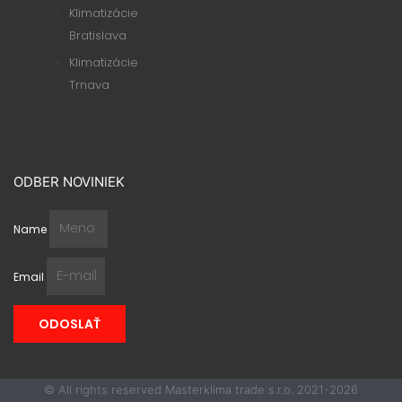
Klimatizácie
Bratislava
Klimatizácie
Trnava
ODBER NOVINIEK
Name
Email
ODOSLAŤ
© All rights reserved Masterklima trade s.r.o. 2021-2026