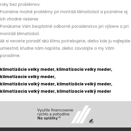
roky bez problémov.
Poznáme možné problémy pri montáži klimatizácií a poznáme aj
ich vhodné riešenie.
Ponúkame Vám bezplatné odborné poradenstvo pri výbere a pri
montáži klimatizácií.
Ak si neviete poradiť akú klímu potrebujete, alebo kde ju najlepšie
umiestniť, kľudne nám napíšte, alebo zavolajte a my Vám
poradíme.
klimatizácie velky meder, klimatizacia velky meder,
klimatizacie velky meder,
klimatizácia velký meder, klimatizácie velký meder,
klimatizacia velký meder, klimatizacie velký meder