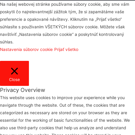
Na našej webovej stránke používame súbory cookie, aby sme vám
poskytli čo najrelevantnejší zážitok tým, že si zapamätáme vaše
preferencie a opakované návštevy. Kliknutím na „Prijať všetko“
súhlasíte s používaním VŠETKÝCH súborov cookie. Môžete však
navštíviť „Nastavenia súborov cookie“ a poskytnúť kontrolovaný
súhlas.
Nastavenia súborov cookie
Prijať všetko
Close
Privacy Overview
This website uses cookies to improve your experience while you
navigate through the website. Out of these, the cookies that are
categorized as necessary are stored on your browser as they are
essential for the working of basic functionalities of the website. We
also use third-party cookies that help us analyze and understand