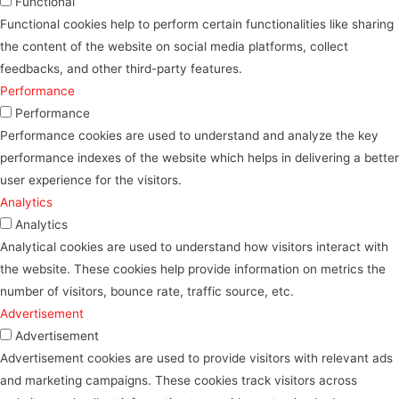
Functional
Functional cookies help to perform certain functionalities like sharing
the content of the website on social media platforms, collect
feedbacks, and other third-party features.
Performance
Performance
Performance cookies are used to understand and analyze the key
performance indexes of the website which helps in delivering a better
user experience for the visitors.
Analytics
Analytics
Analytical cookies are used to understand how visitors interact with
the website. These cookies help provide information on metrics the
number of visitors, bounce rate, traffic source, etc.
Advertisement
Advertisement
Advertisement cookies are used to provide visitors with relevant ads
and marketing campaigns. These cookies track visitors across