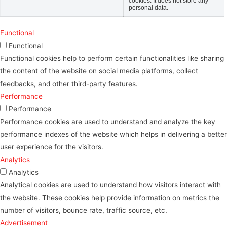
cookies. It does not store any
personal data.
Functional
Functional
Functional cookies help to perform certain functionalities like sharing
the content of the website on social media platforms, collect
feedbacks, and other third-party features.
Performance
Performance
Performance cookies are used to understand and analyze the key
performance indexes of the website which helps in delivering a better
user experience for the visitors.
Analytics
Analytics
Analytical cookies are used to understand how visitors interact with
the website. These cookies help provide information on metrics the
number of visitors, bounce rate, traffic source, etc.
Advertisement