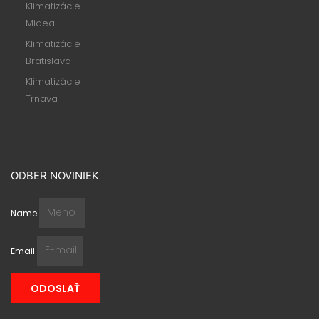
Klimatizácie
Midea
Klimatizácie
Bratislava
Klimatizácie
Trnava
ODBER NOVINIEK
Name
Email
ODOSLAŤ