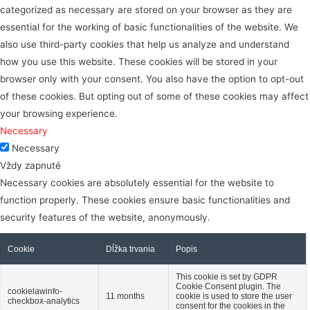
categorized as necessary are stored on your browser as they are
essential for the working of basic functionalities of the website. We
also use third-party cookies that help us analyze and understand
how you use this website. These cookies will be stored in your
browser only with your consent. You also have the option to opt-out
of these cookies. But opting out of some of these cookies may affect
your browsing experience.
Necessary
Necessary
Vždy zapnuté
Necessary cookies are absolutely essential for the website to
function properly. These cookies ensure basic functionalities and
security features of the website, anonymously.
Cookie
Dĺžka trvania
Popis
This cookie is set by GDPR
Cookie Consent plugin. The
cookielawinfo-
11 months
cookie is used to store the user
checkbox-analytics
consent for the cookies in the