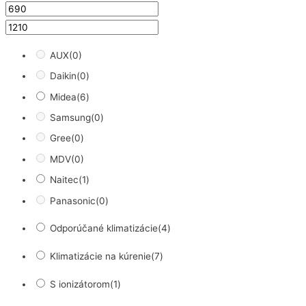
AUX
(0)
Daikin
(0)
Midea
(6)
Samsung
(0)
Gree
(0)
MDV
(0)
Naitec
(1)
Panasonic
(0)
Odporúčané klimatizácie
(4)
Klimatizácie na kúrenie
(7)
S ionizátorom
(1)