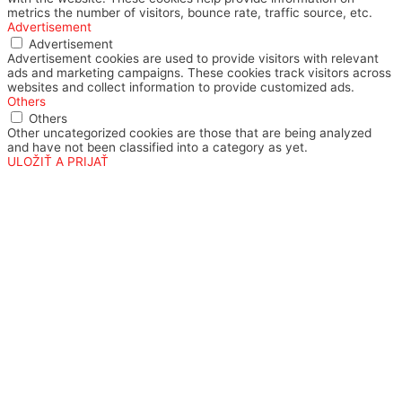
metrics the number of visitors, bounce rate, traffic source, etc.
Advertisement
Advertisement
Advertisement cookies are used to provide visitors with relevant
ads and marketing campaigns. These cookies track visitors across
websites and collect information to provide customized ads.
Others
Others
Other uncategorized cookies are those that are being analyzed
and have not been classified into a category as yet.
ULOŽIŤ A PRIJAŤ